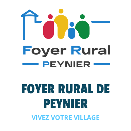
FOYER RURAL DE
PEYNIER
VIVEZ VOTRE VILLAGE