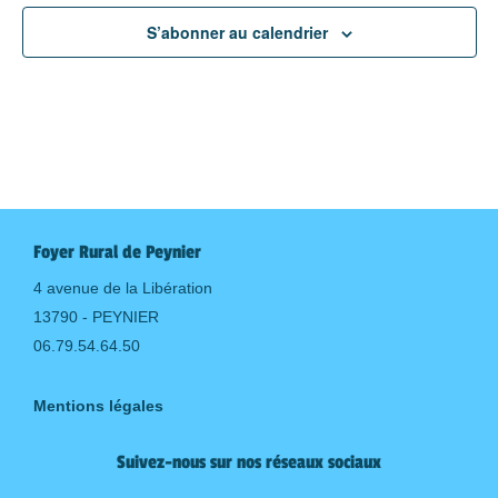
S’abonner au calendrier
Foyer Rural de Peynier
4 avenue de la Libération
13790 - PEYNIER
06.79.54.64.50
Mentions légales
Suivez-nous sur nos réseaux sociaux