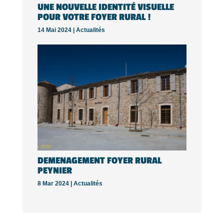
UNE NOUVELLE IDENTITÉ VISUELLE
POUR VOTRE FOYER RURAL !
14 Mai 2024 |
Actualités
DEMENAGEMENT FOYER RURAL
PEYNIER
8 Mar 2024 |
Actualités