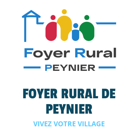
FOYER RURAL DE
PEYNIER
VIVEZ VOTRE VILLAGE