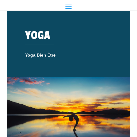
YOGA
Yoga Bien Être