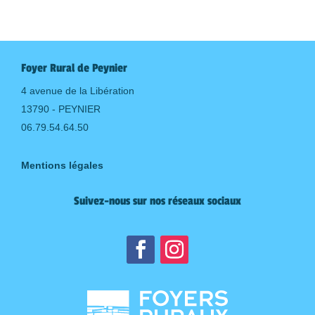
Foyer Rural de Peynier
4 avenue de la Libération
13790 - PEYNIER
06.79.54.64.50
Mentions légales
Suivez-nous sur nos réseaux sociaux