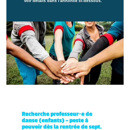
Voir détails dans l'annonce ci-dessous.
Recherche professeur·e de
danse (enfants) – poste à
pouvoir dès la rentrée de sept.