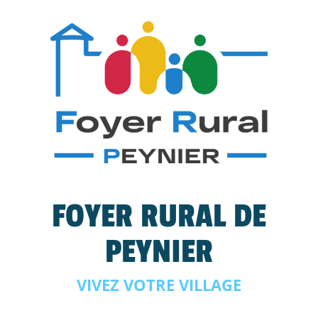
FOYER RURAL DE
PEYNIER
VIVEZ VOTRE VILLAGE