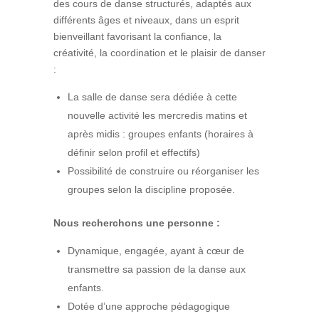
des cours de danse structurés, adaptés aux
différents âges et niveaux, dans un esprit
bienveillant favorisant la confiance, la
créativité, la coordination et le plaisir de danser
:
La salle de danse sera dédiée à cette
nouvelle activité les mercredis matins et
après midis : groupes enfants (horaires à
définir selon profil et effectifs)
Possibilité de construire ou réorganiser les
groupes selon la discipline proposée.
Nous recherchons une personne :
Dynamique, engagée, ayant à cœur de
transmettre sa passion de la danse aux
enfants.
Dotée d’une approche pédagogique