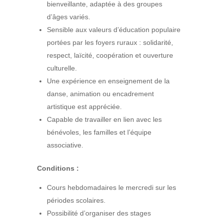
bienveillante, adaptée à des groupes
d’âges variés.
Sensible aux valeurs d’éducation populaire
portées par les foyers ruraux : solidarité,
respect, laïcité, coopération et ouverture
culturelle.
Une expérience en enseignement de la
danse, animation ou encadrement
artistique est appréciée.
Capable de travailler en lien avec les
bénévoles, les familles et l’équipe
associative.
Conditions :
Cours hebdomadaires le mercredi sur les
périodes scolaires.
Possibilité d’organiser des stages