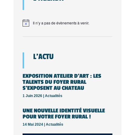
Il n’y a pas de évènements à venir.
L’ACTU
EXPOSITION ATELIER D’ART : LES
TALENTS DU FOYER RURAL
S’EXPOSENT AU CHATEAU
1 Juin 2026 |
Actualités
UNE NOUVELLE IDENTITÉ VISUELLE
POUR VOTRE FOYER RURAL !
14 Mai 2024 |
Actualités