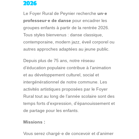
2026
Le Foyer Rural de Peynier recherche
un·e
professeur·e de danse
pour encadrer les
groupes enfants à partir de la rentrée 2026.
Tous styles bienvenus : danse classique,
contemporaine, modern jazz, éveil corporel ou
autres approches adaptées au jeune public.
Depuis plus de 75 ans, notre réseau
d’éducation populaire contribue à l’animation
et au développement culturel, social et
intergénérationnel de notre commune. Les
activités artistiques proposées par le Foyer
Rural tout au long de l’année scolaire sont des
temps forts d’expression, d’épanouissement et
de partage pour les enfants.
Missions :
Vous serez chargé·e de concevoir et d’animer