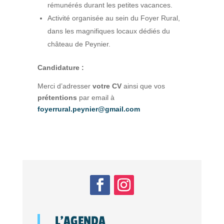
rémunérés durant les petites vacances.
Activité organisée au sein du Foyer Rural,
dans les magnifiques locaux dédiés du
château de Peynier.
Candidature :
Merci d’adresser
votre CV
ainsi que vos
prétentions
par email à
foyerrural.peynier@gmail.com
L’AGENDA