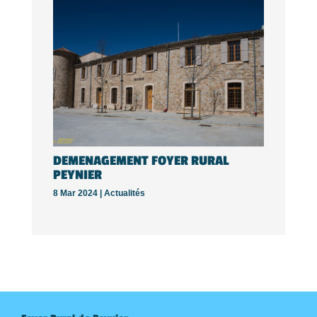
DEMENAGEMENT FOYER RURAL
PEYNIER
8 Mar 2024 |
Actualités