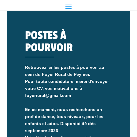
POSTES À
POURVOIR
Retrouvez ici les postes à pourvoir au
sein du Foyer Rural de Peynier.
Pour toute candidature, merci d'envoyer
votre CV, vos motivations à
foyerrural@gmail.com
En ce moment, nous recherchons un
prof de danse, tous niveaux, pour les
enfants et ados. Disponibilité dès
septembre 2026