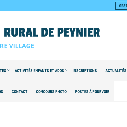
GES
 RURAL DE PEYNIER
RE VILLAGE
LTES
ACTIVITÉS ENFANTS ET ADOS
INSCRIPTIONS
ACTUALITÉS
OS
CONTACT
CONCOURS PHOTO
POSTES À POURVOIR