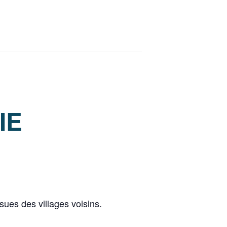
IE
sues des villages voisins.