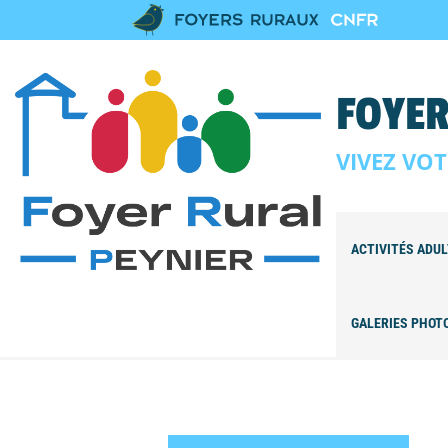
FOYER
VIVEZ VOT
ACTIVITÉS ADU
GALERIES PHOT