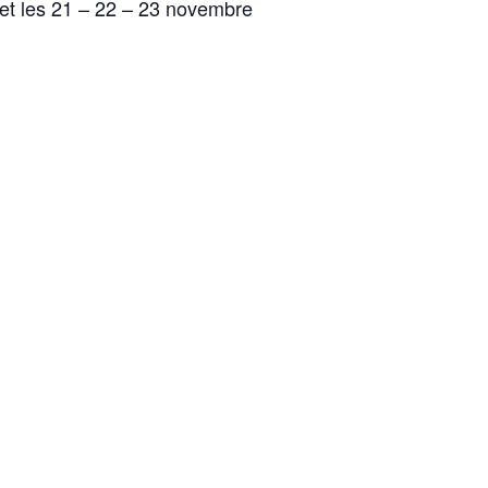
 et les 21 – 22 – 23 novembre