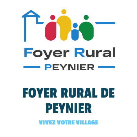
FOYER RURAL DE
PEYNIER
VIVEZ VOTRE VILLAGE