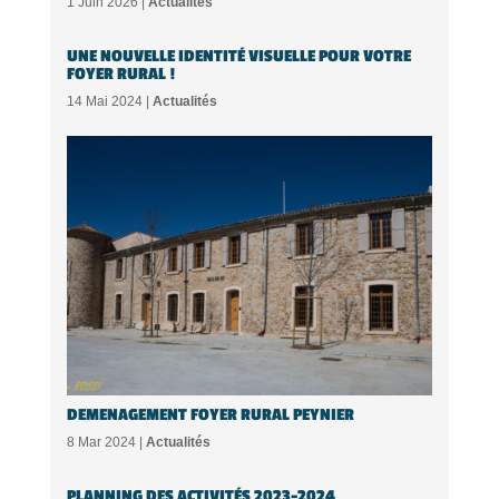
1 Juin 2026 |
Actualités
UNE NOUVELLE IDENTITÉ VISUELLE POUR VOTRE
FOYER RURAL !
14 Mai 2024 |
Actualités
DEMENAGEMENT FOYER RURAL PEYNIER
8 Mar 2024 |
Actualités
PLANNING DES ACTIVITÉS 2023-2024