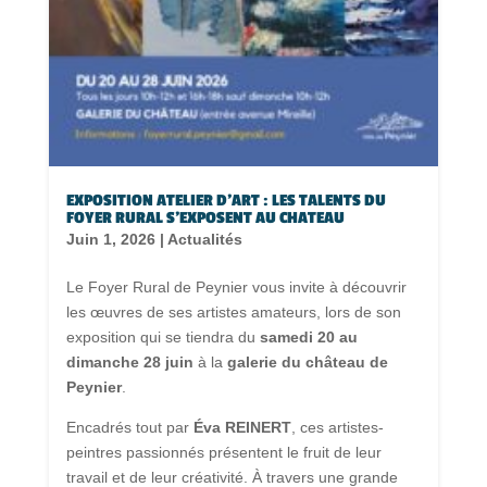
EXPOSITION ATELIER D’ART : LES TALENTS DU
FOYER RURAL S’EXPOSENT AU CHATEAU
Juin 1, 2026
|
Actualités
Le Foyer Rural de Peynier vous invite à découvrir
les œuvres de ses artistes amateurs, lors de son
exposition qui se tiendra du
samedi 20 au
dimanche 28 juin
à la
galerie du château de
Peynier
.
Encadrés tout par
Éva REINERT
, ces artistes-
peintres passionnés présentent le fruit de leur
travail et de leur créativité. À travers une grande