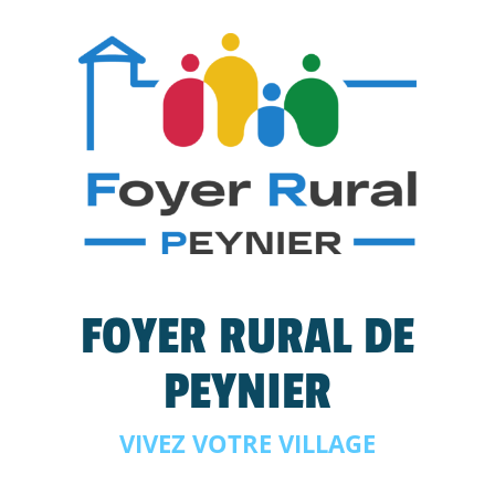
FOYER RURAL DE
PEYNIER
VIVEZ VOTRE VILLAGE