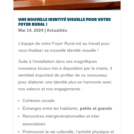
UNE NOUVELLE IDENTITÉ VISUELLE POUR VOTRE
FOYER RURAL !
Mai 14, 2024
|
Actualités
L’équipe de votre Foyer Rural est au travail pour
vous finaliser sa nouvelle identité visuelle !
Suite à l’installation dans ses magnifiques
nouveaux locaux mis à disposition par la mairie, il
semblait important de profiter de ce renouveau
pour élaborer une identité plus en harmonie avec
nos valeurs et nos engagements :
Cohésion sociale
Échanges entre les habitants,
petits et grands
Rencontres intergénérationnelles et inter
associatives
Promouvoir la vie culturelle, l’activité physique et