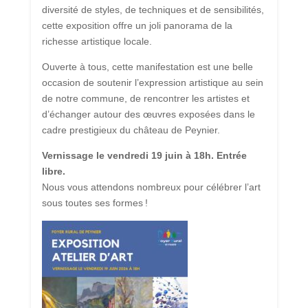
diversité de styles, de techniques et de sensibilités,
cette exposition offre un joli panorama de la
richesse artistique locale.
Ouverte à tous, cette manifestation est une belle
occasion de soutenir l’expression artistique au sein
de notre commune, de rencontrer les artistes et
d’échanger autour des œuvres exposées dans le
cadre prestigieux du château de Peynier.
Vernissage le vendredi 19 juin à 18h. Entrée
libre.
Nous vous attendons nombreux pour célébrer l’art
sous toutes ses formes !