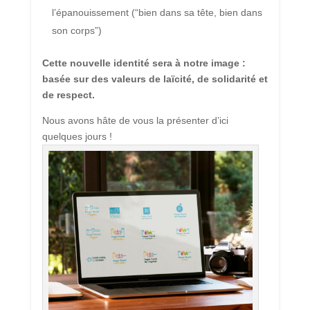
l’épanouissement (“bien dans sa tête, bien dans
son corps”)
Cette nouvelle identité sera à notre image :
basée sur des valeurs de laïcité, de solidarité et
de respect.
Nous avons hâte de vous la présenter d’ici
quelques jours !