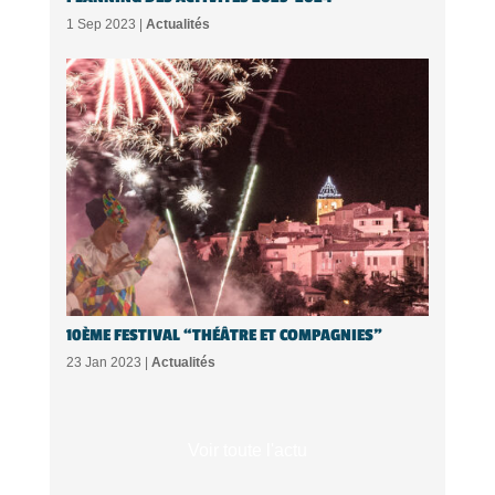
1 Sep 2023 |
Actualités
10ÈME FESTIVAL “THÉÂTRE ET COMPAGNIES”
23 Jan 2023 |
Actualités
Voir toute l'actu