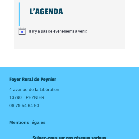
L'AGENDA
Il n’y a pas de évènements à venir.
Foyer Rural de Peynier
4 avenue de la Libération
13790 - PEYNIER
06.79.54.64.50
Mentions légales
Suivez-nous sur nos réseaux sociaux