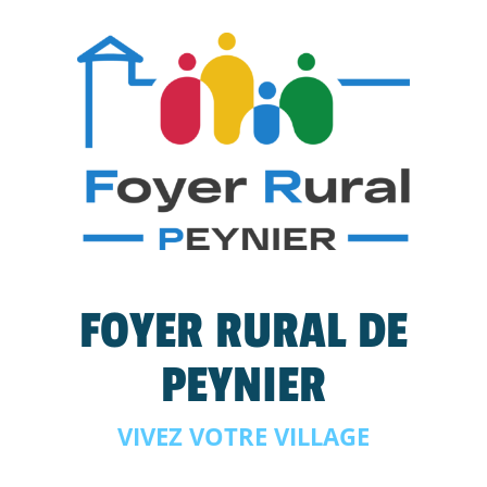
FOYER RURAL DE
PEYNIER
VIVEZ VOTRE VILLAGE