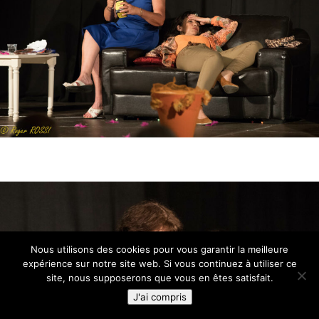
Nous utilisons des cookies pour vous garantir la meilleure
expérience sur notre site web. Si vous continuez à utiliser ce
site, nous supposerons que vous en êtes satisfait.
J'ai compris