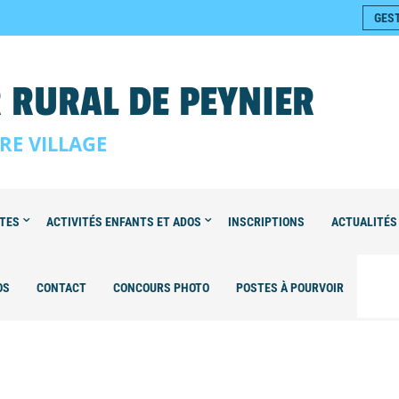
GES
 RURAL DE PEYNIER
RE VILLAGE
LTES
ACTIVITÉS ENFANTS ET ADOS
INSCRIPTIONS
ACTUALITÉS
OS
CONTACT
CONCOURS PHOTO
POSTES À POURVOIR