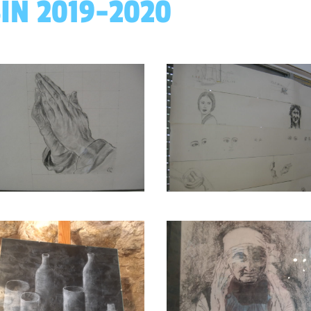
IN 2019-2020