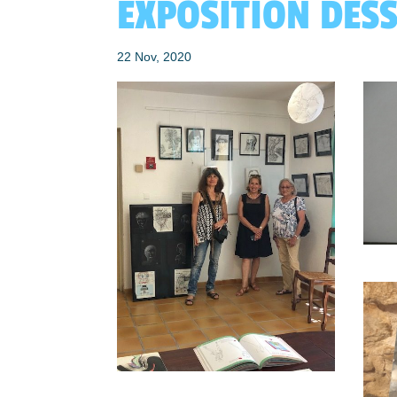
EXPOSITION DESS
22 Nov, 2020