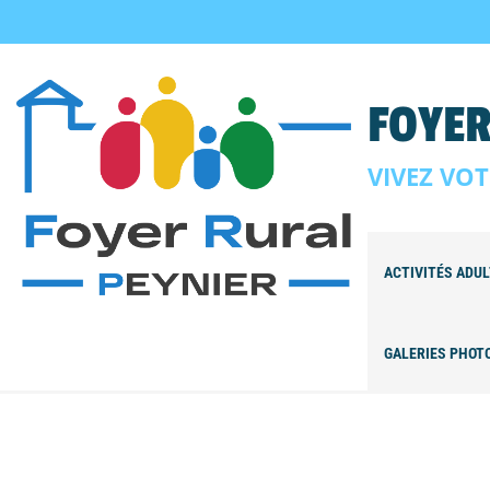
FOYER
VIVEZ VOT
ACTIVITÉS ADU
GALERIES PHOT