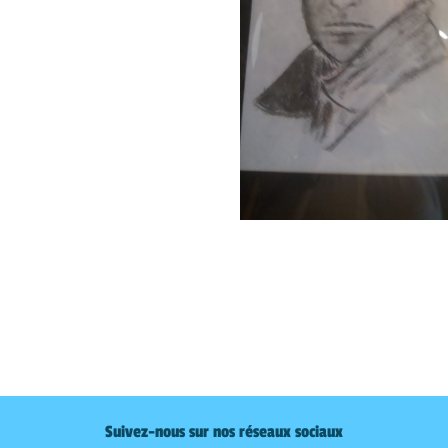
Suivez-nous sur nos réseaux sociaux