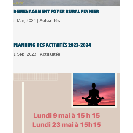
DEMENAGEMENT FOYER RURAL PEYNIER
8 Mar, 2024 |
Actualités
PLANNING DES ACTIVITÉS 2023-2024
1 Sep, 2023 |
Actualités