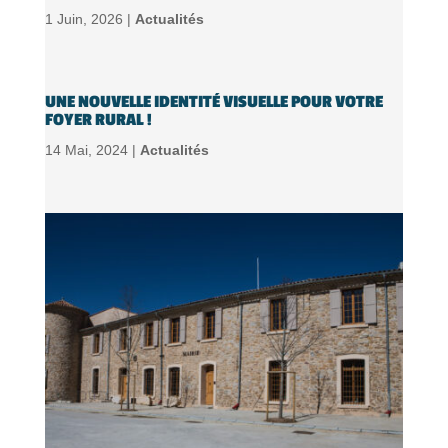
1 Juin, 2026 |
Actualités
UNE NOUVELLE IDENTITÉ VISUELLE POUR VOTRE
FOYER RURAL !
14 Mai, 2024 |
Actualités