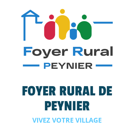
FOYER RURAL DE
PEYNIER
VIVEZ VOTRE VILLAGE