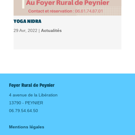
YOGA NIDRA
29 Avr, 2022 |
Actualités
Foyer Rural de Peynier
4 avenue de la Libération
13790 - PEYNIER
06.79.54.64.50
Mentions légales