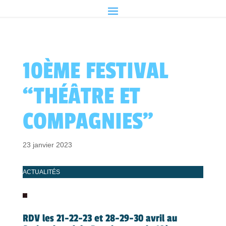
10ÈME FESTIVAL
“THÉÂTRE ET
COMPAGNIES”
23 janvier 2023
ACTUALITÉS
RDV les 21-22-23 et 28-29-30 avril au