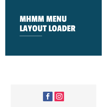
MHMM MENU
LAYOUT LOADER