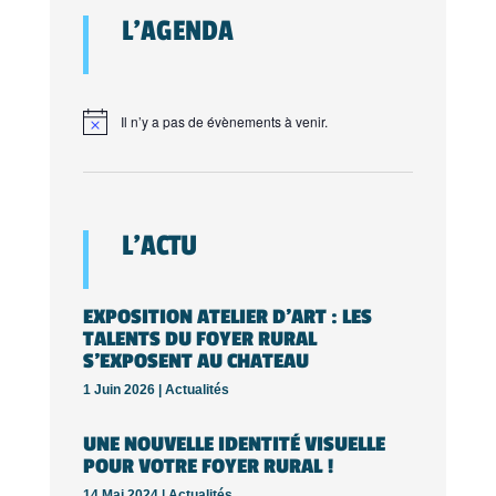
L’AGENDA
Il n’y a pas de évènements à venir.
L’ACTU
EXPOSITION ATELIER D’ART : LES
TALENTS DU FOYER RURAL
S’EXPOSENT AU CHATEAU
1 Juin 2026 |
Actualités
UNE NOUVELLE IDENTITÉ VISUELLE
POUR VOTRE FOYER RURAL !
14 Mai 2024 |
Actualités